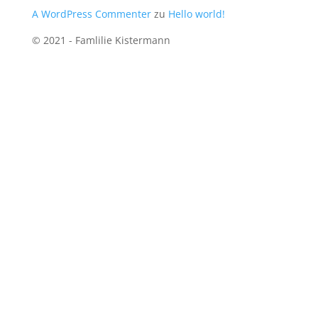
A WordPress Commenter
zu
Hello world!
© 2021 - Famlilie Kistermann