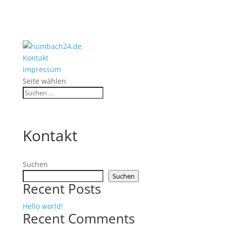
Kontakt
Impressum
Seite wählen
Kontakt
Suchen
Suchen
Recent Posts
Hello world!
Recent Comments